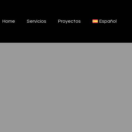
Home
Servicios
Proyectos
Español