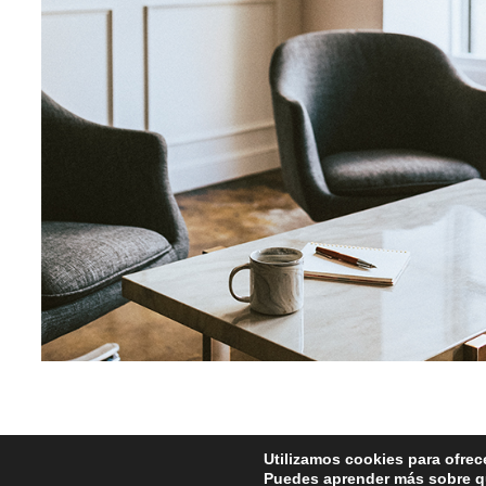
Utilizamos cookies para ofrec
Puedes aprender más sobre qu